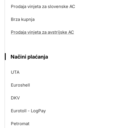
Prodaja vinjeta za slovenske AC
Brza kupnja
Prodaja vinjeta za avstrijske AC
Načini plaćanja
UTA
Euroshell
DKV
Eurotoll - LogPay
Petromat