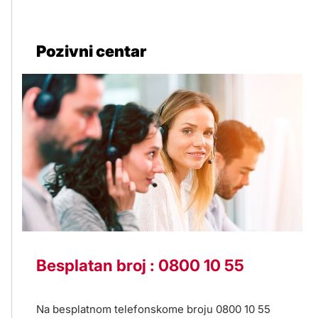
Pozivni centar
Besplatan broj : 0800 10 55
Na besplatnom telefonskome broju 0800 10 55