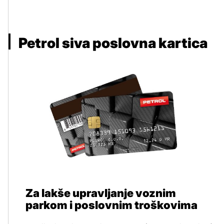
Petrol siva poslovna kartica
Za lakše upravljanje voznim
parkom i poslovnim troškovima