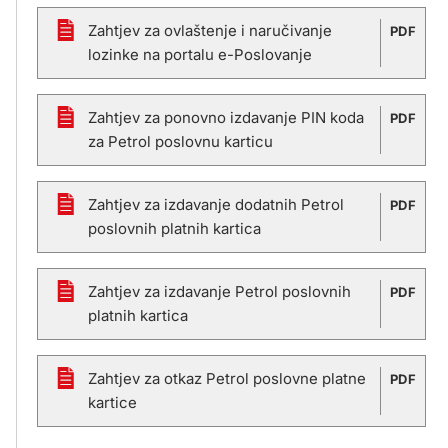
Zahtjev za ovlaštenje i naručivanje
PDF
lozinke na portalu e-Poslovanje
Zahtjev za ponovno izdavanje PIN koda
PDF
za Petrol poslovnu karticu
Zahtjev za izdavanje dodatnih Petrol
PDF
poslovnih platnih kartica
Zahtjev za izdavanje Petrol poslovnih
PDF
platnih kartica
Zahtjev za otkaz Petrol poslovne platne
PDF
kartice