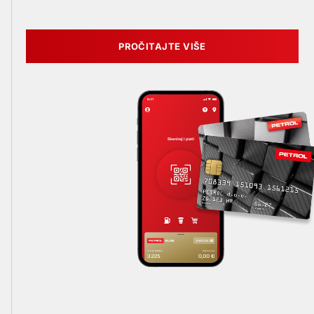
PROČITAJTE VIŠE