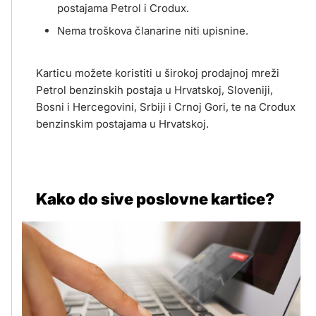
postajama Petrol i Crodux.
Nema troškova članarine niti upisnine.
Karticu možete koristiti u širokoj prodajnoj mreži
Petrol benzinskih postaja u Hrvatskoj, Sloveniji,
Bosni i Hercegovini, Srbiji i Crnoj Gori, te na Crodux
benzinskim postajama u Hrvatskoj.
Kako do sive poslovne kartice?