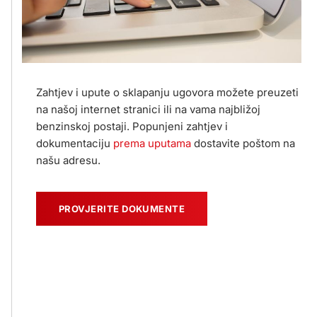
Zahtjev i upute o sklapanju ugovora možete preuzeti
na našoj internet stranici ili na vama najbližoj
benzinskoj postaji. Popunjeni zahtjev i
dokumentaciju
prema uputama
dostavite poštom na
našu adresu.
PROVJERITE DOKUMENTE