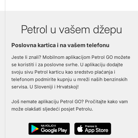
Petrol u vašem džepu
Poslovna kartica i na vašem telefonu
Jeste li znali? Mobilnom aplikacijom Petrol GO možete
se koristiti i za poslovne svrhe. U aplikaciju dodajte
svoju sivu Petrol karticu kao sredstvo plaćanja i
telefonom podmirite kupnju u mreži naših benzinskih
servisa. U Sloveniji i Hrvatskoj!
Još nemate aplikaciju Petrol GO? Pročitajte kako vam
može olakšati sljedeći posjet Petrolu.