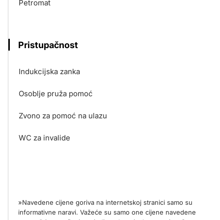
Petromat
Pristupačnost
Indukcijska zanka
Osoblje pruža pomoć
Zvono za pomoć na ulazu
WC za invalide
»Navedene cijene goriva na internetskoj stranici samo su
informativne naravi. Važeće su samo one cijene navedene