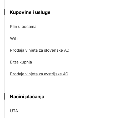
Kupovine i usluge
Plin u bocama
Wifi
Prodaja vinjeta za slovenske AC
Brza kupnja
Prodaja vinjeta za avstrijske AC
Načini plaćanja
UTA