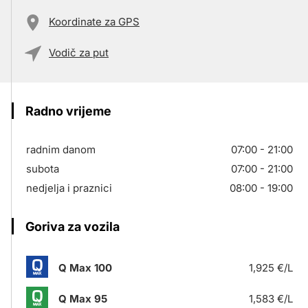
Koordinate za GPS
Vodič za put
Radno vrijeme
radnim danom
07:00 - 21:00
subota
07:00 - 21:00
nedjelja i praznici
08:00 - 19:00
Goriva za vozila
Q Max 100
1,925 €/L
Q Max 95
1,583 €/L