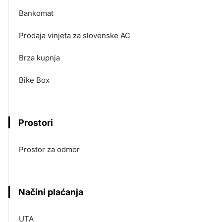
Bankomat
Prodaja vinjeta za slovenske AC
Brza kupnja
Bike Box
Prostori
Prostor za odmor
Načini plaćanja
UTA