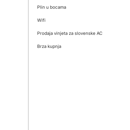
Plin u bocama
Wifi
Prodaja vinjeta za slovenske AC
Brza kupnja