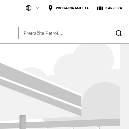
PRODAJNA MJESTA
KARIJERA