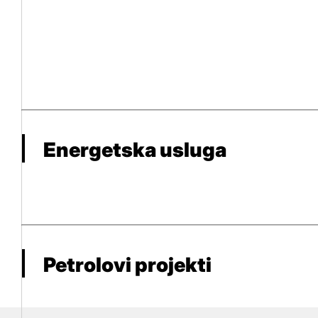
Energetska usluga
Petrolovi projekti