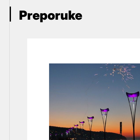
Preporuke