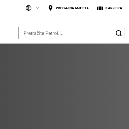
PRODAJNA MJESTA
KARIJERA