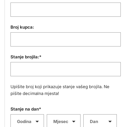
Broj kupca:
Stanje brojila:*
Upišite broj koji prikazuje stanje vašeg brojila. Ne
pišite decimalna mjesta!
Stanje na dan*
Godina
Mjesec
Dan