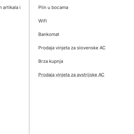
artikala i
Plin u bocama
Wifi
Bankomat
Prodaja vinjeta za slovenske AC
Brza kupnja
Prodaja vinjeta za avstrijske AC