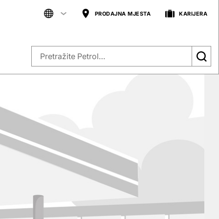
PRODAJNA MJESTA
KARIJERA