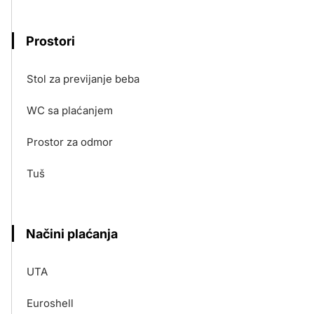
Prostori
Stol za previjanje beba
WC sa plaćanjem
Prostor za odmor
Tuš
Načini plaćanja
UTA
Euroshell