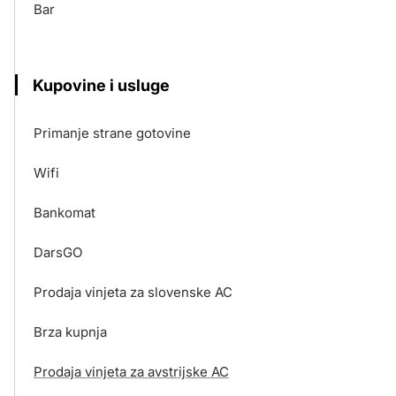
Bar
Kupovine i usluge
Primanje strane gotovine
Wifi
Bankomat
DarsGO
Prodaja vinjeta za slovenske AC
Brza kupnja
Prodaja vinjeta za avstrijske AC