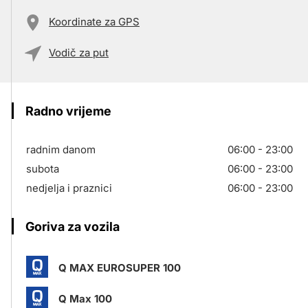
Koordinate za GPS
Vodič za put
Radno vrijeme
radnim danom
06:00 - 23:00
subota
06:00 - 23:00
nedjelja i praznici
06:00 - 23:00
Goriva za vozila
Q MAX EUROSUPER 100
Q Max 100