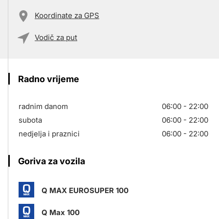
Koordinate za GPS
Vodič za put
Radno vrijeme
radnim danom
06:00 - 22:00
subota
06:00 - 22:00
nedjelja i praznici
06:00 - 22:00
Goriva za vozila
Q MAX EUROSUPER 100
Q Max 100