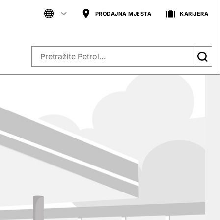
PRODAJNA MJESTA
KARIJERA