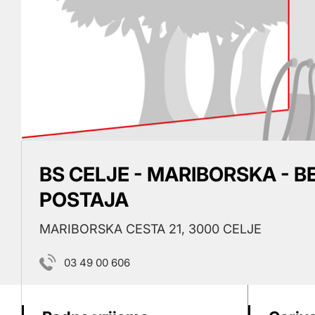
BS CELJE - MARIBORSKA - 
POSTAJA
MARIBORSKA CESTA 21, 3000 CELJE
03 49 00 606