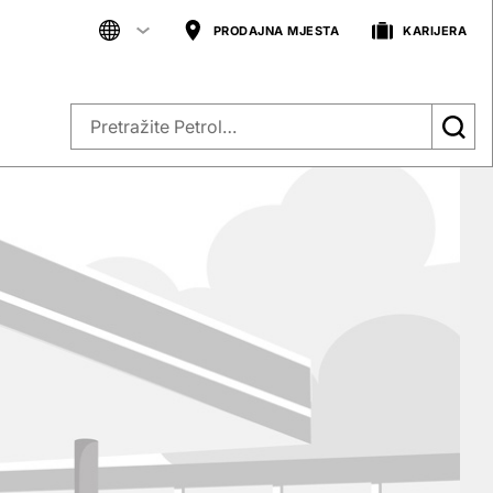
PRODAJNA MJESTA
KARIJERA