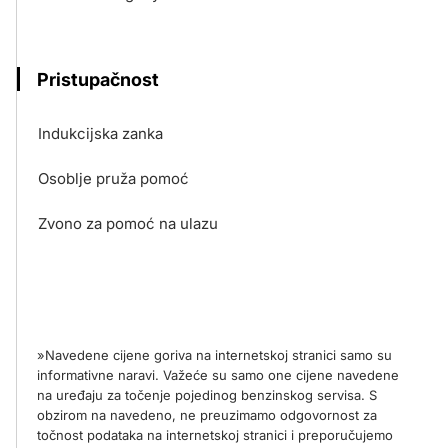
Pristupačnost
Indukcijska zanka
Osoblje pruža pomoć
Zvono za pomoć na ulazu
»Navedene cijene goriva na internetskoj stranici samo su
informativne naravi. Važeće su samo one cijene navedene
na uređaju za točenje pojedinog benzinskog servisa. S
obzirom na navedeno, ne preuzimamo odgovornost za
točnost podataka na internetskoj stranici i preporučujemo