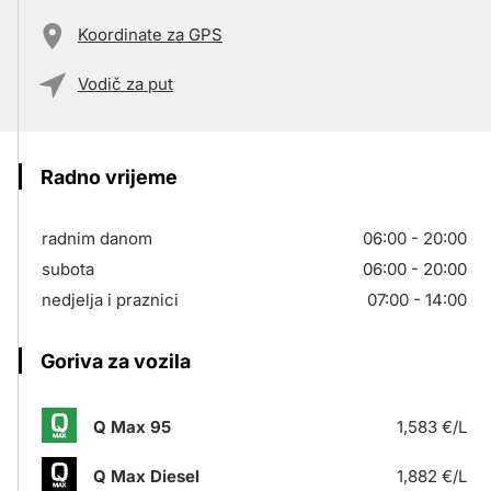
Koordinate za GPS
Vodič za put
Radno vrijeme
radnim danom
06:00 - 20:00
subota
06:00 - 20:00
nedjelja i praznici
07:00 - 14:00
Goriva za vozila
Q Max 95
1,583 €/L
Q Max Diesel
1,882 €/L