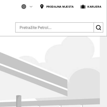
PRODAJNA MJESTA
KARIJERA