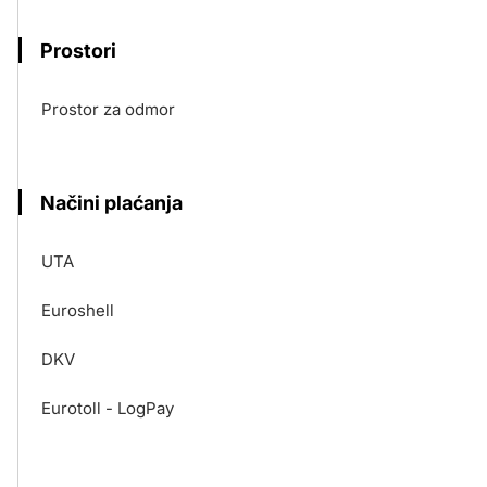
Prostori
Prostor za odmor
Načini plaćanja
UTA
Euroshell
DKV
Eurotoll - LogPay