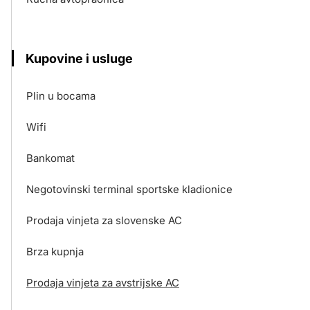
Kupovine i usluge
Plin u bocama
Wifi
Bankomat
Negotovinski terminal sportske kladionice
Prodaja vinjeta za slovenske AC
Brza kupnja
Prodaja vinjeta za avstrijske AC