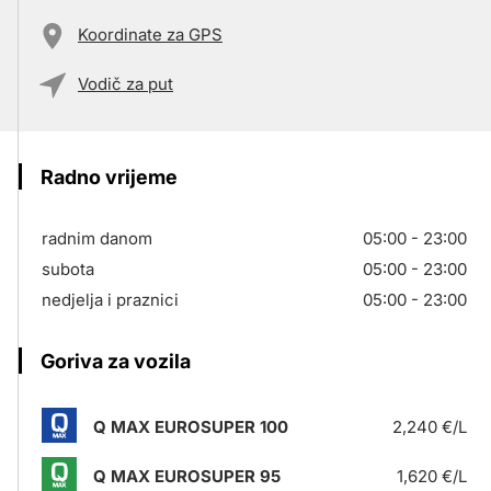
Koordinate za GPS
Vodič za put
Radno vrijeme
radnim danom
05:00 - 23:00
subota
05:00 - 23:00
nedjelja i praznici
05:00 - 23:00
Goriva za vozila
Q MAX EUROSUPER 100
2,240 €/L
Q MAX EUROSUPER 95
1,620 €/L