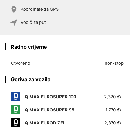
Koordinate za GPS
Vodič za put
Radno vrijeme
Otvoreno
non-stop
Goriva za vozila
Q MAX EUROSUPER 100
2,320 €/L
Q MAX EUROSUPER 95
1,770 €/L
Q MAX EURODIZEL
2,370 €/L