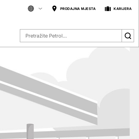
PRODAJNA MJESTA
KARIJERA