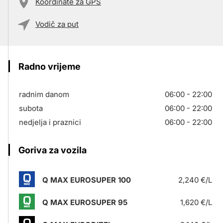
Koordinate za GPS
Vodič za put
Radno vrijeme
radnim danom
06:00 - 22:00
subota
06:00 - 22:00
nedjelja i praznici
06:00 - 22:00
Goriva za vozila
Q MAX EUROSUPER 100
2,240 €/L
Q MAX EUROSUPER 95
1,620 €/L