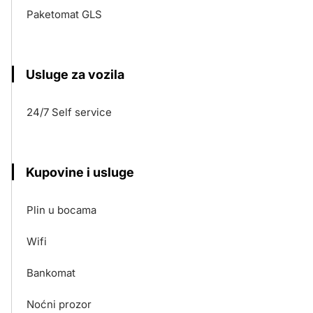
Paketomat GLS
Usluge za vozila
24/7 Self service
Kupovine i usluge
Plin u bocama
Wifi
Bankomat
Noćni prozor