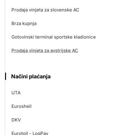
Prodaja vinjeta za slovenske AC
Brza kupnja
Gotovinski terminal sportske kladionice
Prodaja vinjeta za avstrijske AC
Načini plaćanja
UTA
Euroshell
DKV
Eurotoll - LogPay