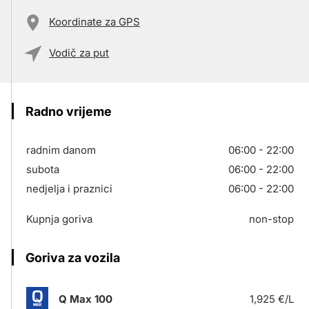
Koordinate za GPS
Vodič za put
Radno vrijeme
radnim danom
06:00 - 22:00
subota
06:00 - 22:00
nedjelja i praznici
06:00 - 22:00
Kupnja goriva
non-stop
Goriva za vozila
Q Max 100
1,925 €/L