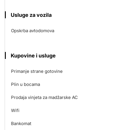
Usluge za vozila
Opskrba avtodomova
Kupovine i usluge
Primanje strane gotovine
Plin u bocama
Prodaja vinjeta za madžarske AC
Wifi
Bankomat