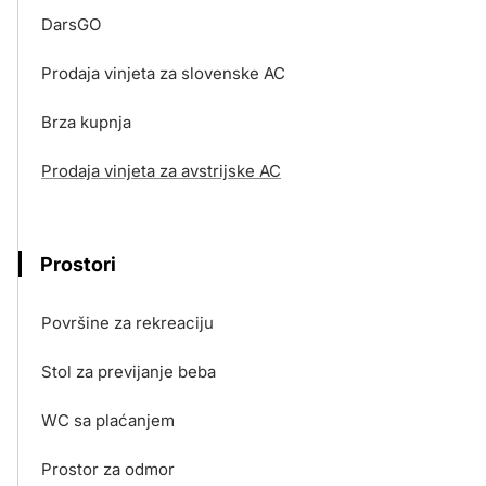
DarsGO
Prodaja vinjeta za slovenske AC
Brza kupnja
Prodaja vinjeta za avstrijske AC
Prostori
Površine za rekreaciju
Stol za previjanje beba
WC sa plaćanjem
Prostor za odmor