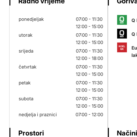
Radno vrijeme
Goriva
ponedjeljak
07:00 - 11:30
Q 
12:00 - 15:00
Q 
utorak
07:00 - 11:30
12:00 - 15:00
Eu
srijeda
07:00 - 11:30
la
12:00 - 18:00
četvrtak
07:00 - 11:30
12:00 - 15:00
petak
07:00 - 11:30
12:00 - 15:00
subota
07:00 - 11:30
12:00 - 15:00
nedjelja i praznici
07:00 - 12:00
Prostori
Načini