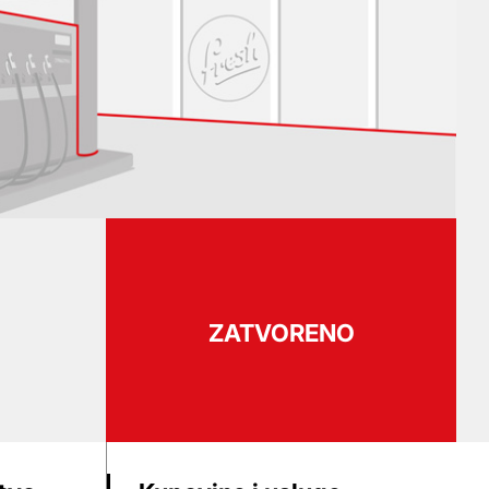
ZATVORENO