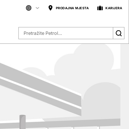
PRODAJNA MJESTA
KARIJERA