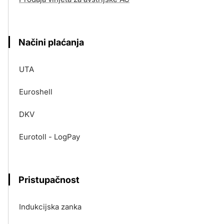
Načini plaćanja
UTA
Euroshell
DKV
Eurotoll - LogPay
Pristupačnost
Indukcijska zanka