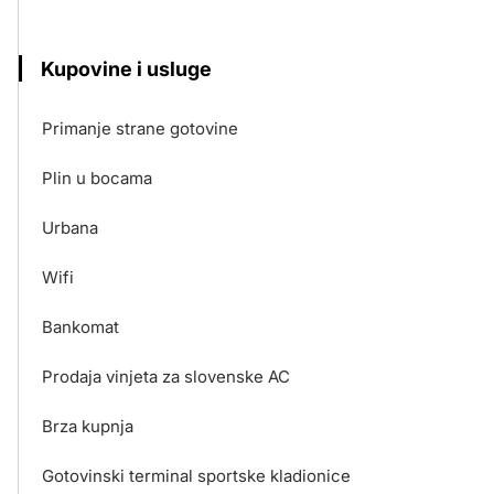
Kupovine i usluge
Primanje strane gotovine
Plin u bocama
Urbana
Wifi
Bankomat
Prodaja vinjeta za slovenske AC
Brza kupnja
Gotovinski terminal sportske kladionice