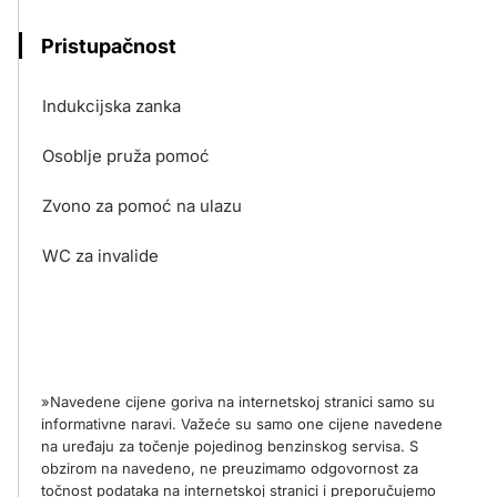
Pristupačnost
Indukcijska zanka
Osoblje pruža pomoć
Zvono za pomoć na ulazu
WC za invalide
»Navedene cijene goriva na internetskoj stranici samo su
informativne naravi. Važeće su samo one cijene navedene
na uređaju za točenje pojedinog benzinskog servisa. S
obzirom na navedeno, ne preuzimamo odgovornost za
točnost podataka na internetskoj stranici i preporučujemo