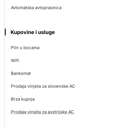
Avtomatska avtopraonica
Kupovine i usluge
Plin u bocama
Wifi
Bankomat
Prodaja vinjeta za slovenske AC
Brza kupnja
Prodaja vinjeta za avstrijske AC