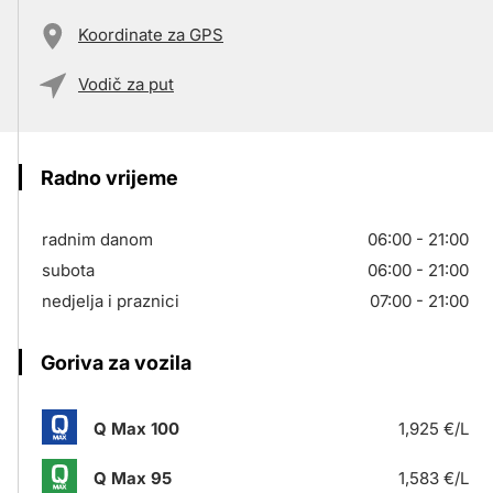
Koordinate za GPS
Vodič za put
Radno vrijeme
radnim danom
06:00 - 21:00
subota
06:00 - 21:00
nedjelja i praznici
07:00 - 21:00
Goriva za vozila
Q Max 100
1,925 €/L
Q Max 95
1,583 €/L