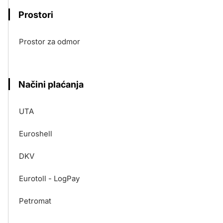
Prostori
Prostor za odmor
Načini plaćanja
UTA
Euroshell
DKV
Eurotoll - LogPay
Petromat