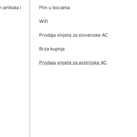
artikala i
Plin u bocama
Wifi
Prodaja vinjeta za slovenske AC
Brza kupnja
Prodaja vinjeta za avstrijske AC