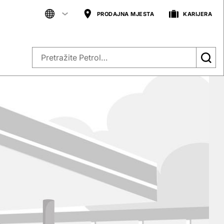
PRODAJNA MJESTA
KARIJERA