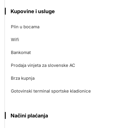
Kupovine i usluge
Plin u bocama
Wifi
Bankomat
Prodaja vinjeta za slovenske AC
Brza kupnja
Gotovinski terminal sportske kladionice
Načini plaćanja