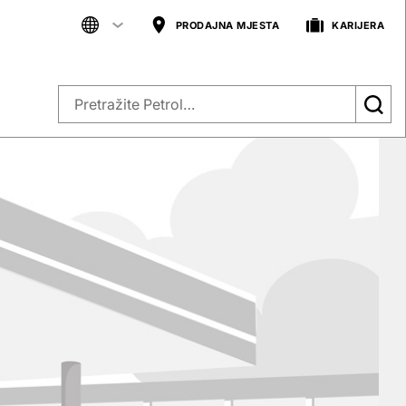
PRODAJNA MJESTA
KARIJERA